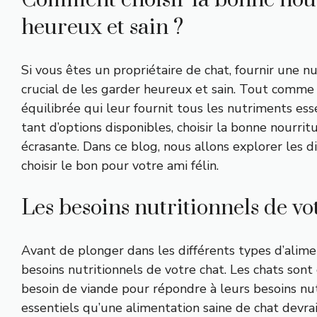
Comment choisir la bonne nour
heureux et sain ?
Si vous êtes un propriétaire de chat, fournir une n
crucial de les garder heureux et sain. Tout comme 
équilibrée qui leur fournit tous les nutriments ess
tant d’options disponibles, choisir la bonne nourri
écrasante. Dans ce blog, nous allons explorer les 
choisir le bon pour votre ami félin.
Les besoins nutritionnels de vo
Avant de plonger dans les différents types d’alime
besoins nutritionnels de votre chat. Les chats sont d
besoin de viande pour répondre à leurs besoins nu
essentiels qu’une alimentation saine de chat devrai