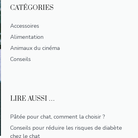
CATÉGORIES
Accessoires
Alimentation
Animaux du cinéma
Conseils
LIRE AUSSI …
Pâtée pour chat, comment la choisir ?
Conseils pour réduire les risques de diabète
chez le chat