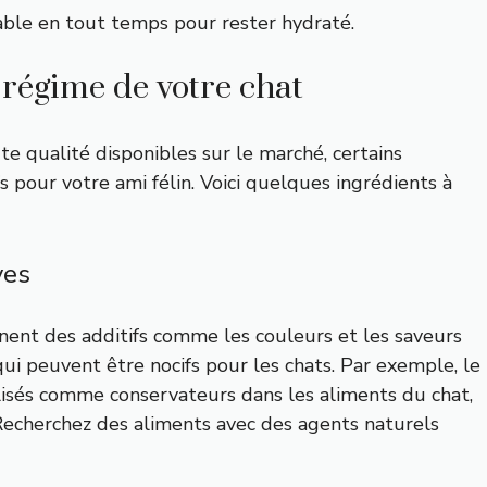
table en tout temps pour rester hydraté.
e régime de votre chat
te qualité disponibles sur le marché, certains
 pour votre ami félin. Voici quelques ingrédients à
ves
ent des additifs comme les couleurs et les saveurs
 qui peuvent être nocifs pour les chats. Par exemple, le
isés comme conservateurs dans les aliments du chat,
 Recherchez des aliments avec des agents naturels