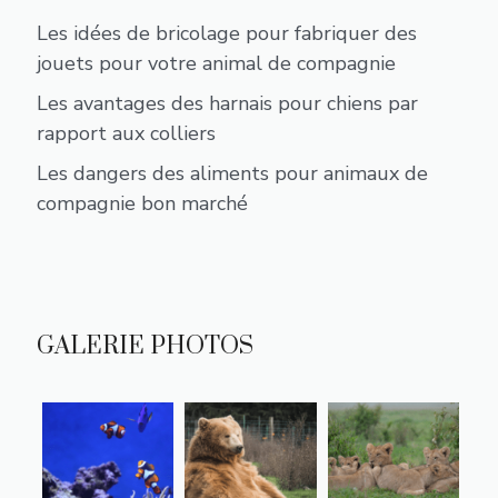
Les idées de bricolage pour fabriquer des
jouets pour votre animal de compagnie
Les avantages des harnais pour chiens par
rapport aux colliers
Les dangers des aliments pour animaux de
compagnie bon marché
GALERIE PHOTOS