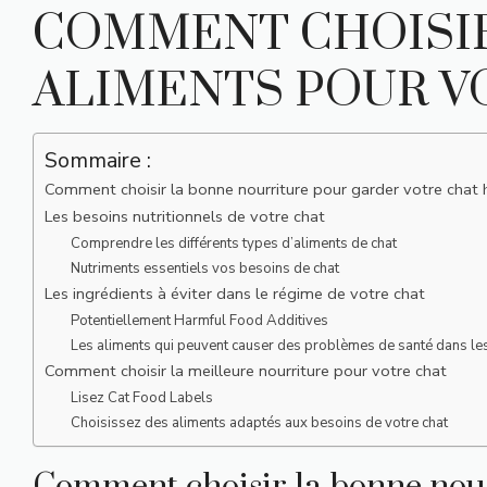
COMMENT CHOISIR
ALIMENTS POUR V
Sommaire :
Comment choisir la bonne nourriture pour garder votre chat h
Les besoins nutritionnels de votre chat
Comprendre les différents types d’aliments de chat
Nutriments essentiels vos besoins de chat
Les ingrédients à éviter dans le régime de votre chat
Potentiellement Harmful Food Additives
Les aliments qui peuvent causer des problèmes de santé dans le
Comment choisir la meilleure nourriture pour votre chat
Lisez Cat Food Labels
Choisissez des aliments adaptés aux besoins de votre chat