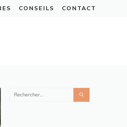
RES
CONSEILS
CONTACT
Rechercher :