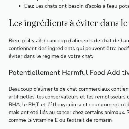
Eau: Les chats ont besoin d’accès à l’eau po
Les ingrédients à éviter dans l
Bien qu’il y ait beaucoup d’aliments de chat de hau
contiennent des ingrédients qui peuvent être nocifs
éviter dans le régime de votre chat.
Potentiellement Harmful Food Additi
Beaucoup d’aliments de chat commerciaux contienn
artificielles, les conservateurs et les remplisseurs
BHA, le BHT et l’éthoxyquin sont couramment util
mais ont été liés au cancer chez certains animaux.
comme la vitamine E ou l’extrait de romarin.