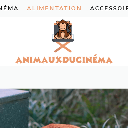
INÉMA
ALIMENTATION
ACCESSOI