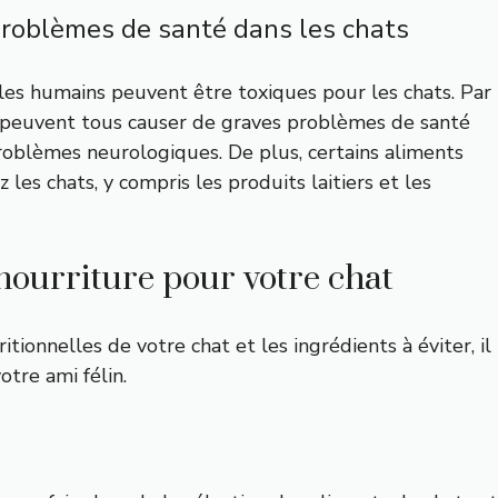
problèmes de santé dans les chats
les humains peuvent être toxiques pour les chats. Par
sins peuvent tous causer de graves problèmes de santé
problèmes neurologiques. De plus, certains aliments
les chats, y compris les produits laitiers et les
nourriture pour votre chat
onnelles de votre chat et les ingrédients à éviter, il
otre ami félin.