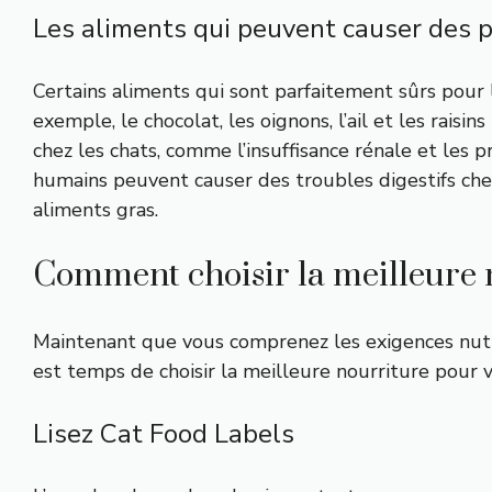
Les aliments qui peuvent causer des 
Certains aliments qui sont parfaitement sûrs pour 
exemple, le chocolat, les oignons, l’ail et les rai
chez les chats, comme l’insuffisance rénale et les 
humains peuvent causer des troubles digestifs chez 
aliments gras.
Comment choisir la meilleure 
Maintenant que vous comprenez les exigences nutriti
est temps de choisir la meilleure nourriture pour v
Lisez Cat Food Labels